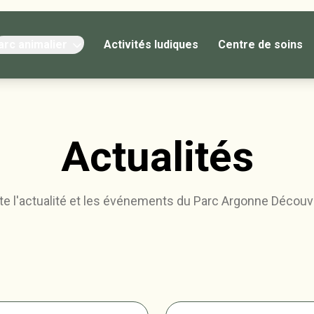
arc animalier
Activités ludiques
Centre de soins
Actualités
te l'actualité et les événements du Parc Argonne Découv