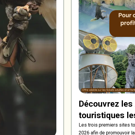
Découvrez les 
touristiques l
Les trois premiers sites t
2026 afin de promouvoir la