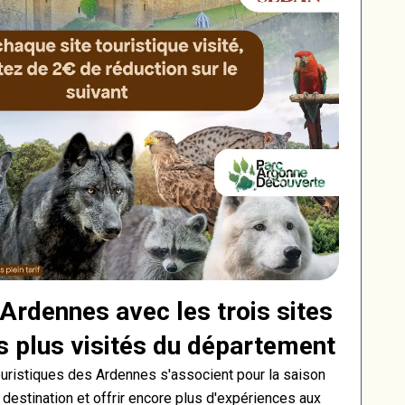
Ardennes avec les trois sites
es plus visités du département
ouristiques des Ardennes s'associent pour la saison
 destination et offrir encore plus d'expériences aux