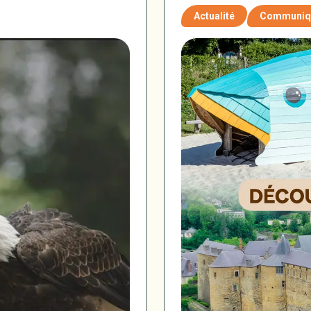
Actualité
Communiqu