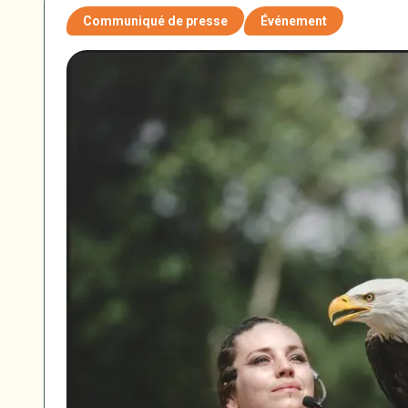
Communiqué de presse
Événement