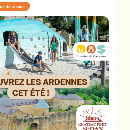
é de presse