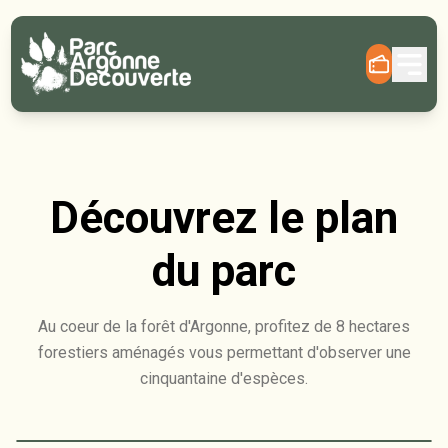
Découvrez le plan
du parc
Au coeur de la forêt d'Argonne, profitez de 8 hectares
forestiers aménagés vous permettant d'observer une
cinquantaine d'espèces.
Leaflet