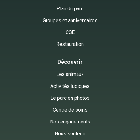
Plan du parc
Groupes et anniversaires
CSE
Restauration
Découvrir
Les animaux
Activités ludiques
Le parc en photos
Centre de soins
Nos engagements
Nous soutenir