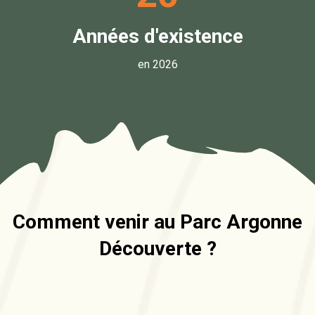
Années d'existence
en 2026
Comment venir au Parc Argonne
Découverte ?