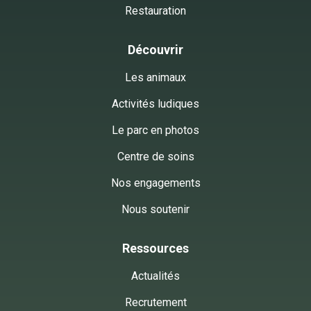
Restauration
Découvrir
Les animaux
Activités ludiques
Le parc en photos
Centre de soins
Nos engagements
Nous soutenir
Ressources
Actualités
Recrutement