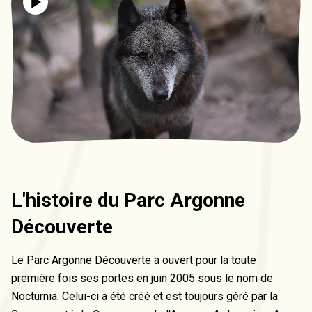
L'histoire du Parc Argonne
Découverte
Le Parc Argonne Découverte a ouvert pour la toute
première fois ses portes en juin 2005 sous le nom de
Nocturnia. Celui-ci a été créé et est toujours géré par la