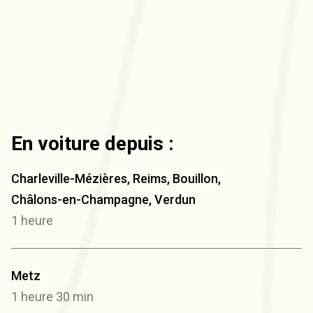
En voiture depuis :
Charleville-Mézières, Reims, Bouillon,
Châlons-en-Champagne, Verdun
1 heure
Metz
1 heure 30 min