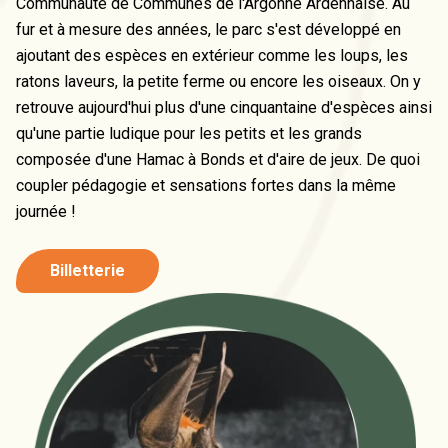
Communauté de Communes de l'Argonne Ardennaise. Au
fur et à mesure des années, le parc s'est développé en
ajoutant des espèces en extérieur comme les loups, les
ratons laveurs, la petite ferme ou encore les oiseaux. On y
retrouve aujourd'hui plus d'une cinquantaine d'espèces ainsi
qu'une partie ludique pour les petits et les grands
composée d'une Hamac à Bonds et d'aire de jeux. De quoi
coupler pédagogie et sensations fortes dans la même
journée !
Billetterie