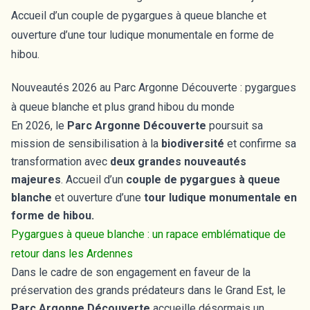
Accueil d’un couple de pygargues à queue blanche et
ouverture d’une tour ludique monumentale en forme de
hibou.
Nouveautés 2026 au Parc Argonne Découverte : pygargues
à queue blanche et plus grand hibou du monde
En 2026, le
Parc Argonne Découverte
poursuit sa
mission de sensibilisation à la
biodiversité
et confirme sa
transformation avec
deux grandes nouveautés
majeures
. Accueil d’un
couple de pygargues à queue
blanche
et ouverture d’une
tour ludique monumentale en
forme de hibou.
Pygargues à queue blanche : un rapace emblématique de
retour dans les Ardennes
Dans le cadre de son engagement en faveur de la
préservation des grands prédateurs dans le Grand Est, le
Parc Argonne Découverte
accueille désormais un