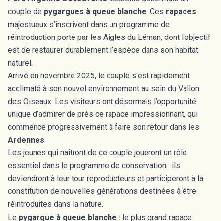
couple de
pygargues à queue blanche
. Ces
rapaces
majestueux s’inscrivent dans un programme de
réintroduction porté par les Aigles du Léman, dont l’objectif
est de restaurer durablement l’espèce dans son habitat
naturel.
Arrivé en novembre 2025, le couple s’est rapidement
acclimaté à son nouvel environnement au sein du Vallon
des Oiseaux. Les visiteurs ont désormais l’opportunité
unique d’admirer de près ce rapace impressionnant, qui
commence progressivement à faire son retour dans les
Ardennes
.
Les jeunes qui naîtront de ce couple joueront un rôle
essentiel dans le programme de conservation : ils
deviendront à leur tour reproducteurs et participeront à la
constitution de nouvelles générations destinées à être
réintroduites dans la nature.
Le
pygargue à queue blanche
: le plus grand rapace