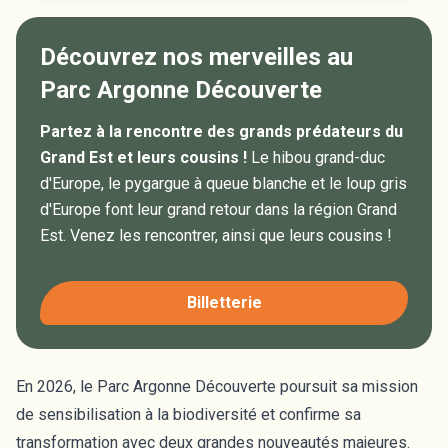
Découvrez nos merveilles au
Parc Argonne Découverte
Partez à la rencontre des grands prédateurs du
Grand Est et leurs cousins !
Le hibou grand-duc
d'Europe, le pygargue à queue blanche et le loup gris
d'Europe font leur grand retour dans la région Grand
Est. Venez les rencontrer, ainsi que leurs cousins !
Billetterie
En 2026, le Parc Argonne Découverte poursuit sa mission
de sensibilisation à la biodiversité et confirme sa
transformation avec deux grandes nouveautés majeures.