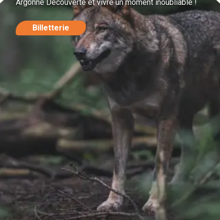
Argonne Découverte et vivre un moment inoubliable !
Billetterie