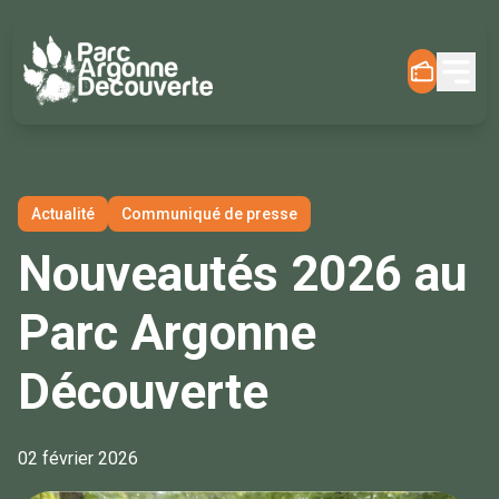
Actualité
Communiqué de presse
Nouveautés 2026 au
Parc Argonne
Découverte
02 février 2026