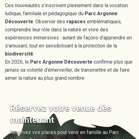
Ces nouveautés s’inscrivent pleinement dans la vocation
ludique, familiale et pédagogique du
Parc Argonne
Découverte
. Observer des
rapaces
emblématiques,
comprendre leur rôle dans la nature et vivre des
expériences immersives : autant de façons d’apprendre en
s’amusant, tout en sensibilisant à la protection de la
biodiversité
.
En 2026, le
Parc Argonne Découverte
confirme plus que
jamais sa volonté d’émerveiller, de transmettre et de faire
aimer la nature au plus grand nombre.
Réservez votre venue dès
maintenant
Réservez vos places pour venir en famille au Parc