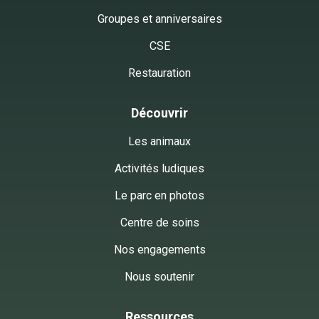
Groupes et anniversaires
CSE
Restauration
Découvrir
Les animaux
Activités ludiques
Le parc en photos
Centre de soins
Nos engagements
Nous soutenir
Ressources