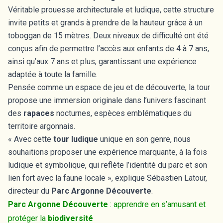
Véritable prouesse architecturale et ludique, cette structure
invite petits et grands à prendre de la hauteur grâce à un
toboggan de 15 mètres. Deux niveaux de difficulté ont été
conçus afin de permettre l’accès aux enfants de 4 à 7 ans,
ainsi qu’aux 7 ans et plus, garantissant une expérience
adaptée à toute la famille.
Pensée comme un espace de jeu et de découverte, la tour
propose une immersion originale dans l’univers fascinant
des
rapaces
nocturnes, espèces emblématiques du
territoire argonnais.
« Avec cette
tour ludique
unique en son genre, nous
souhaitions proposer une expérience marquante, à la fois
ludique et symbolique, qui reflète l’identité du parc et son
lien fort avec la faune locale », explique Sébastien Latour,
directeur du
Parc Argonne Découverte
.
Parc Argonne Découverte
: apprendre en s’amusant et
protéger la
biodiversité