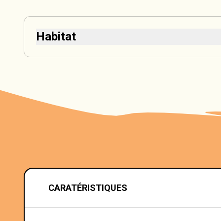
Habitat
CARATÉRISTIQUES