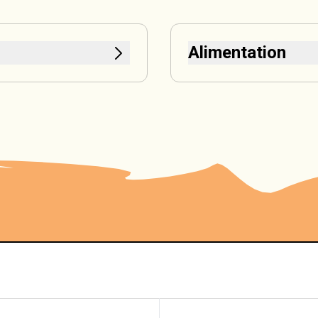
Alimentation