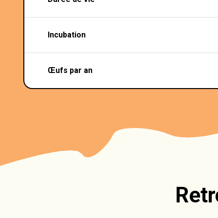
Incubation
Œufs par an
Retr