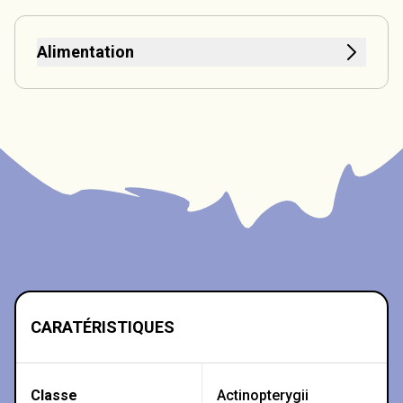
Alimentation
CARATÉRISTIQUES
Classe
Actinopterygii