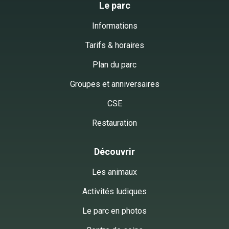
Le parc
Informations
Tarifs & horaires
Plan du parc
Groupes et anniversaires
CSE
Restauration
Découvrir
Les animaux
Activités ludiques
Le parc en photos