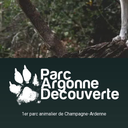
1er parc animalier de Champagne-Ardenne