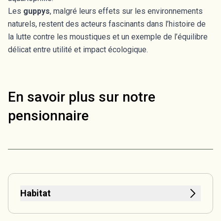
Les
guppys
, malgré leurs effets sur les environnements
naturels, restent des acteurs fascinants dans l’histoire de
la lutte contre les moustiques et un exemple de l’équilibre
délicat entre utilité et impact écologique.
En savoir plus sur notre
pensionnaire
Habitat