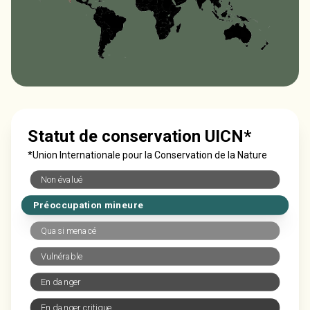
Statut de conservation UICN*
*Union Internationale pour la Conservation de la Nature
Non évalué
Préoccupation mineure
Quasi menacé
Vulnérable
En danger
En danger critique