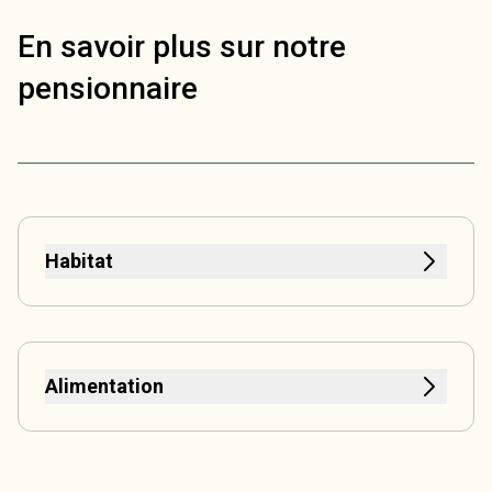
En savoir plus sur notre
pensionnaire
Habitat
Alimentation