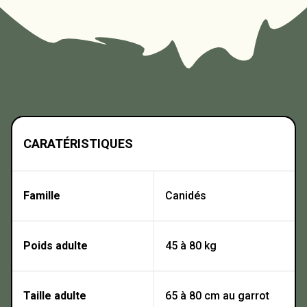
CARATÉRISTIQUES
Famille
Canidés
Poids adulte
45 à 80 kg
Taille adulte
65 à 80 cm au garrot