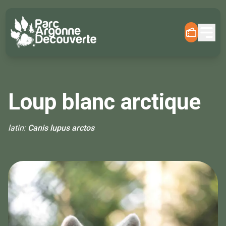
Loup blanc arctique
latin:
Canis lupus arctos