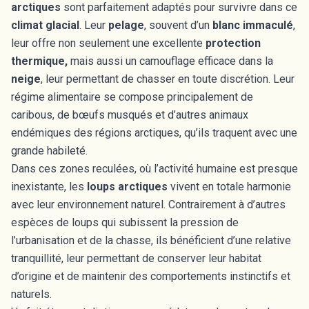
arctiques
sont parfaitement adaptés pour survivre dans ce
climat glacial
. Leur
pelage
, souvent d’un
blanc immaculé
,
leur offre non seulement une excellente
protection
thermique,
mais aussi un camouflage efficace dans la
neige
, leur permettant de chasser en toute discrétion. Leur
régime alimentaire se compose principalement de
caribous, de bœufs musqués et d’autres animaux
endémiques des régions arctiques, qu’ils traquent avec une
grande habileté.
Dans ces zones reculées, où l’activité humaine est presque
inexistante, les
loups arctiques
vivent en totale harmonie
avec leur environnement naturel. Contrairement à d’autres
espèces de loups qui subissent la pression de
l’urbanisation et de la chasse, ils bénéficient d’une relative
tranquillité, leur permettant de conserver leur habitat
d’origine et de maintenir des comportements instinctifs et
naturels.