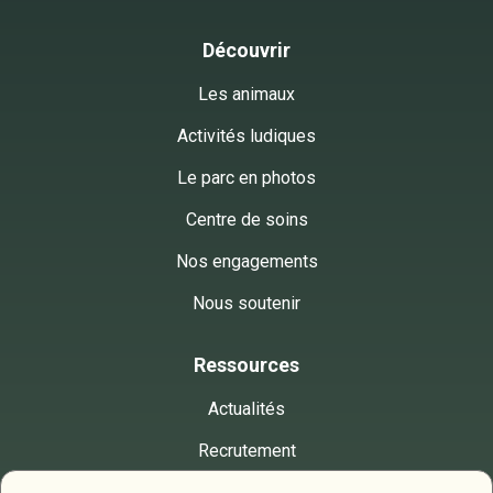
Découvrir
Les animaux
Activités ludiques
Le parc en photos
Centre de soins
Nos engagements
Nous soutenir
Ressources
Actualités
Recrutement
Presse