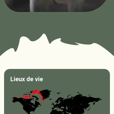
Lieux de vie