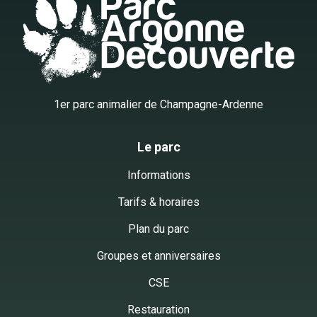
1er parc animalier de Champagne-Ardenne
Le parc
Informations
Tarifs & horaires
Plan du parc
Groupes et anniversaires
CSE
Restauration