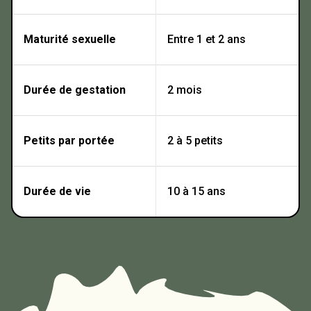
Maturité sexuelle
Entre 1 et 2 ans
Durée de gestation
2 mois
Petits par portée
2 à 5 petits
Durée de vie
10 à 15 ans