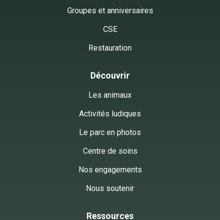
Groupes et anniversaires
CSE
Restauration
Découvrir
Les animaux
Activités ludiques
Le parc en photos
Centre de soins
Nos engagements
Nous soutenir
Ressources