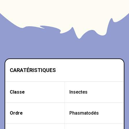
CARATÉRISTIQUES
Classe
Insectes
Ordre
Phasmatodés