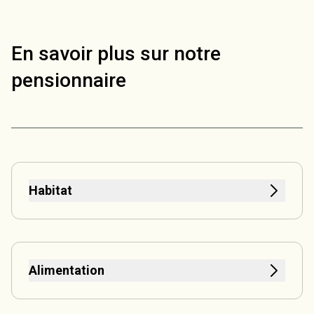
En savoir plus sur notre
pensionnaire
Habitat
Alimentation