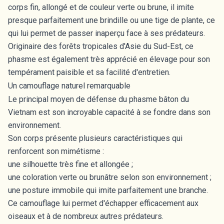
corps fin, allongé et de couleur verte ou brune, il imite
presque parfaitement une brindille ou une tige de plante, ce
qui lui permet de passer inaperçu face à ses prédateurs.
Originaire des forêts tropicales d'Asie du Sud-Est, ce
phasme est également très apprécié en élevage pour son
tempérament paisible et sa facilité d'entretien.
Un camouflage naturel remarquable
Le principal moyen de défense du phasme bâton du
Vietnam est son incroyable capacité à se fondre dans son
environnement.
Son corps présente plusieurs caractéristiques qui
renforcent son mimétisme :
une silhouette très fine et allongée ;
une coloration verte ou brunâtre selon son environnement ;
une posture immobile qui imite parfaitement une branche.
Ce camouflage lui permet d'échapper efficacement aux
oiseaux et à de nombreux autres prédateurs.