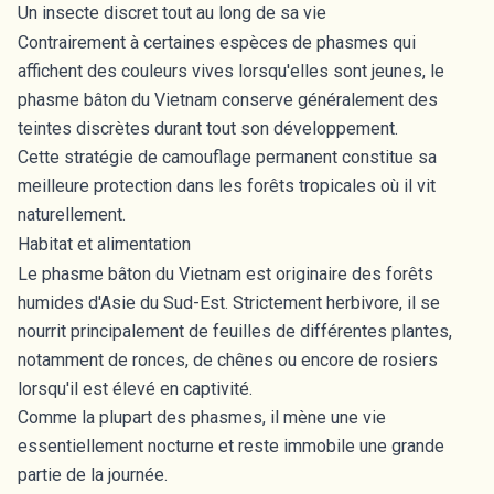
Un insecte discret tout au long de sa vie
Contrairement à certaines espèces de phasmes qui
affichent des couleurs vives lorsqu'elles sont jeunes, le
phasme bâton du Vietnam conserve généralement des
teintes discrètes durant tout son développement.
Cette stratégie de camouflage permanent constitue sa
meilleure protection dans les forêts tropicales où il vit
naturellement.
Habitat et alimentation
Le phasme bâton du Vietnam est originaire des forêts
humides d'Asie du Sud-Est. Strictement herbivore, il se
nourrit principalement de feuilles de différentes plantes,
notamment de ronces, de chênes ou encore de rosiers
lorsqu'il est élevé en captivité.
Comme la plupart des phasmes, il mène une vie
essentiellement nocturne et reste immobile une grande
partie de la journée.