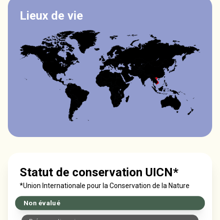
Lieux de vie
Statut de conservation UICN*
*Union Internationale pour la Conservation de la Nature
Non évalué