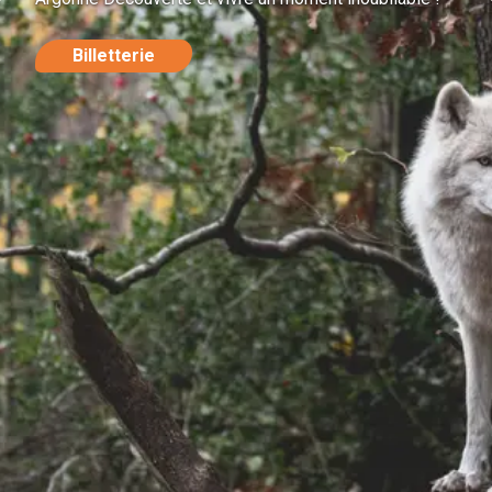
Billetterie