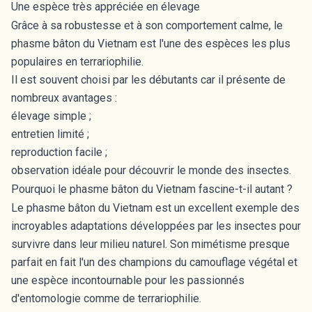
Une espèce très appréciée en élevage
Grâce à sa robustesse et à son comportement calme, le
phasme bâton du Vietnam est l'une des espèces les plus
populaires en terrariophilie.
Il est souvent choisi par les débutants car il présente de
nombreux avantages :
élevage simple ;
entretien limité ;
reproduction facile ;
observation idéale pour découvrir le monde des insectes.
Pourquoi le phasme bâton du Vietnam fascine-t-il autant ?
Le phasme bâton du Vietnam est un excellent exemple des
incroyables adaptations développées par les insectes pour
survivre dans leur milieu naturel. Son mimétisme presque
parfait en fait l'un des champions du camouflage végétal et
une espèce incontournable pour les passionnés
d'entomologie comme de terrariophilie.