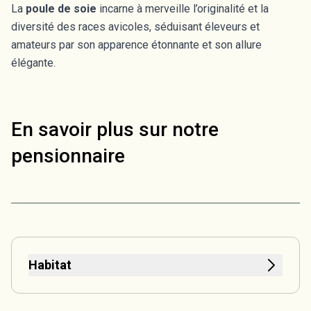
La
poule de soie
incarne à merveille l’originalité et la
diversité des races avicoles, séduisant éleveurs et
amateurs par son apparence étonnante et son allure
élégante.
En savoir plus sur notre
pensionnaire
Habitat