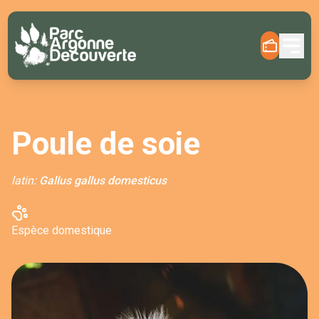
Poule de soie
latin:
Gallus gallus domesticus
Espèce domestique