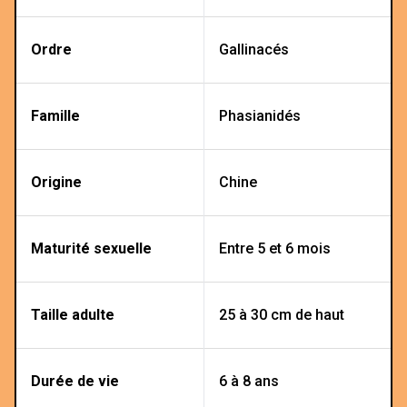
Ordre
Gallinacés
Famille
Phasianidés
Origine
Chine
Maturité sexuelle
Entre 5 et 6 mois
Taille adulte
25 à 30 cm de haut
Durée de vie
6 à 8 ans