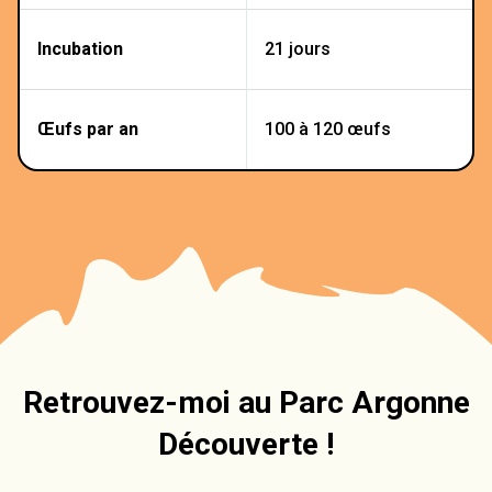
Incubation
21 jours
Œufs par an
100 à 120 œufs
Retrouvez-moi au Parc Argonne
Découverte !