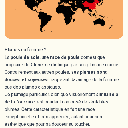
Plumes ou fourrure ?
La
poule de soie
, une
race de poule
domestique
originaire de
Chine
, se distingue par son plumage unique.
Contrairement aux autres poules, ses
plumes sont
douces et soyeuses,
rappelant davantage de la fourrure
que des plumes classiques.
Ce plumage particulier, bien que visuellement
similaire à
de la fourrure
, est pourtant composé de véritables
plumes. Cette caractéristique en fait une race
exceptionnelle et très appréciée, autant pour son
esthétique que pour sa douceur au toucher.