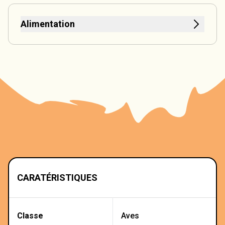
Alimentation
CARATÉRISTIQUES
Classe
Aves