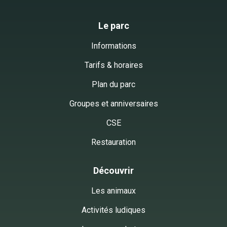
Le parc
Informations
Tarifs & horaires
Plan du parc
Groupes et anniversaires
CSE
Restauration
Découvrir
Les animaux
Activités ludiques