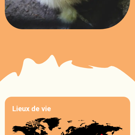
Lieux de vie