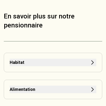
En savoir plus sur notre
pensionnaire
Habitat
Alimentation