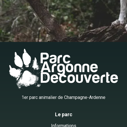
1er parc animalier de Champagne-Ardenne
Le parc
Informations