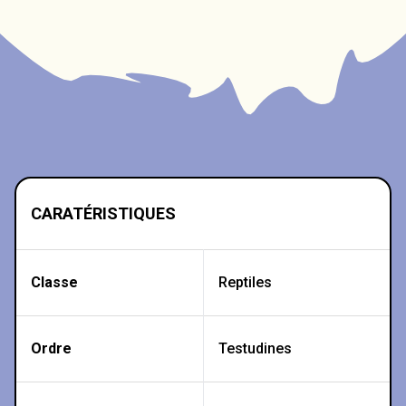
CARATÉRISTIQUES
Classe
Reptiles
Ordre
Testudines