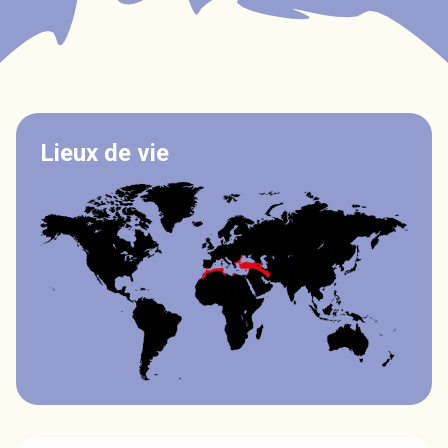
Lieux de vie