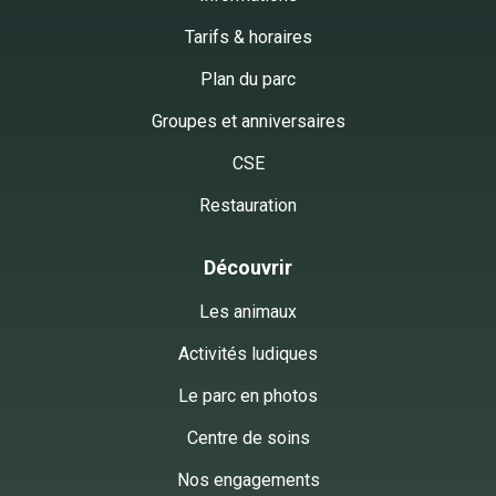
Tarifs & horaires
Plan du parc
Groupes et anniversaires
CSE
Restauration
Découvrir
Les animaux
Activités ludiques
Le parc en photos
Centre de soins
Nos engagements