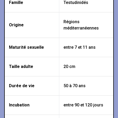
Famille
Testudinidés
Régions
Origine
méditerranéennes
Maturité sexuelle
entre 7 et 11 ans
Taille adulte
20 cm
Durée de vie
50 à 70 ans
Incubation
entre 90 et 120 jours