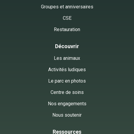
Groupes et anniversaires
CSE
Restauration
Découvrir
Les animaux
Activités ludiques
Le parc en photos
Centre de soins
Nos engagements
Nous soutenir
Ressources