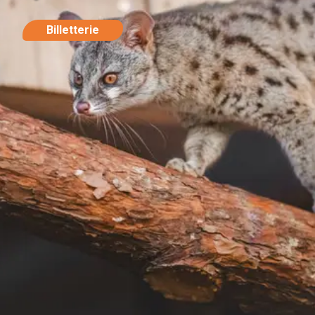
Billetterie