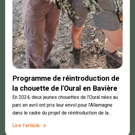
Programme de réintroduction de
la chouette de l'Oural en Bavière
En 2024, deux jeunes chouettes de l’Oural nées au
parc en avril ont pris leur envol pour l’Allemagne
dans le cadre du projet de réintroduction de la
chouette de l’Oural en Bavière.
Lire l'article