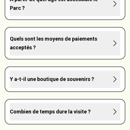
Parc ?
Quels sont les moyens de paiements
acceptés ?
Y a-t-il une boutique de souvenirs ?
Combien de temps dure la visite ?