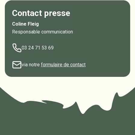
Contact presse
Coline Fleig
Responsable communication
03 24 71 53 69
via notre
formulaire de contact