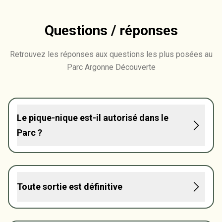
Questions / réponses
Retrouvez les réponses aux questions les plus posées au
Parc Argonne Découverte
Le pique-nique est-il autorisé dans le
Parc ?
Toute sortie est définitive