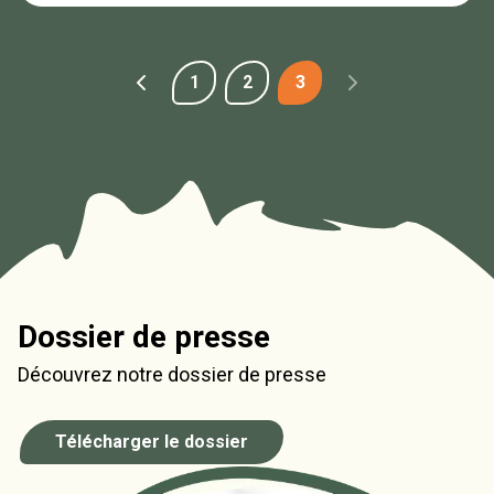
1
2
3
Dossier de presse
Découvrez notre dossier de presse
Télécharger le dossier