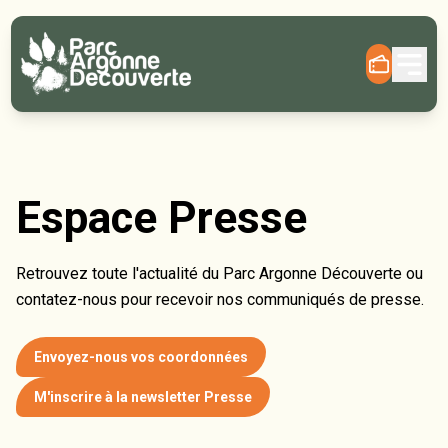
Espace Presse
Retrouvez toute l'actualité du Parc Argonne Découverte ou
contatez-nous pour recevoir nos communiqués de presse.
Envoyez-nous vos coordonnées
M'inscrire à la newsletter Presse