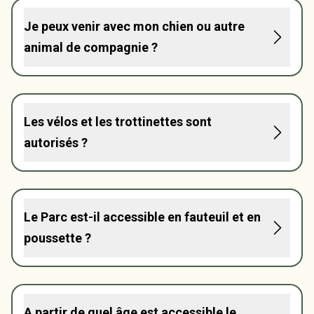
Je peux venir avec mon chien ou autre
animal de compagnie ?
Les vélos et les trottinettes sont
autorisés ?
Le Parc est-il accessible en fauteuil et en
poussette ?
A partir de quel âge est accessible le