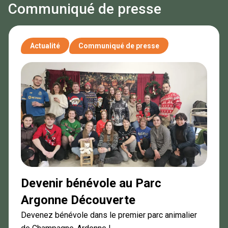
Communiqué de presse
Actualité
Communiqué de presse
Devenir bénévole au Parc
Argonne Découverte
Devenez bénévole dans le premier parc animalier